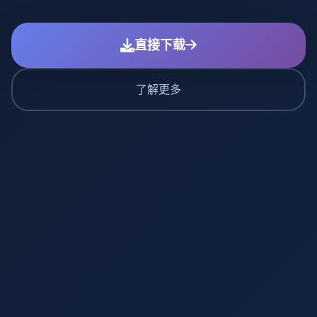
直接下载
了解更多