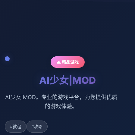
🌊 精品游戏
AI少女|MOD
AI少女|MOD。专业的游戏平台，为您提供优质
的游戏体验。
#教程
#攻略