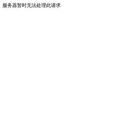
服务器暂时无法处理此请求