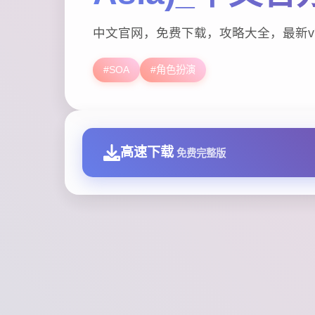
中文官网，免费下载，攻略大全，最新v7
#SOA
#角色扮演
高速下载
免费完整版