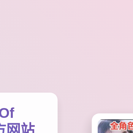
Of
官方网站