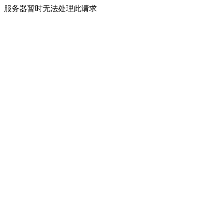
服务器暂时无法处理此请求